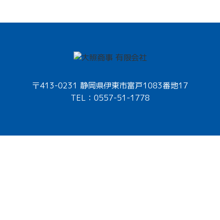
〒413-0231 静岡県伊東市富戸1083番地17
TEL：0557-51-1778