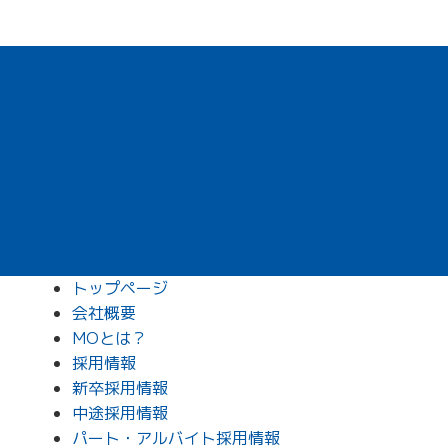
トップページ
会社概要
MOとは？
採用情報
新卒採用情報
中途採用情報
パート・アルバイト採用情報