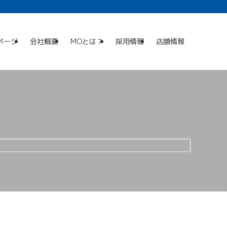
ページ
会社概要
MOとは？
採用情報
店舗情報